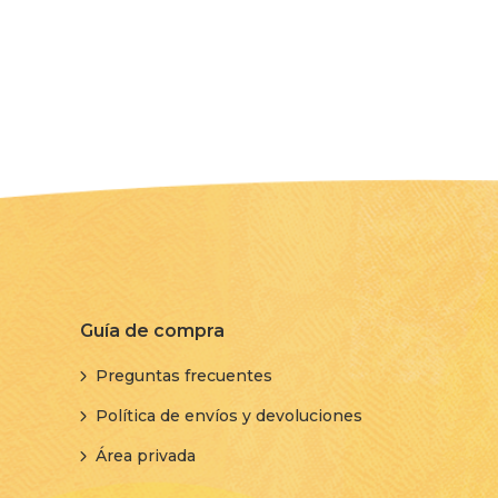
Guía de compra
Preguntas frecuentes
Política de envíos y devoluciones
Área privada