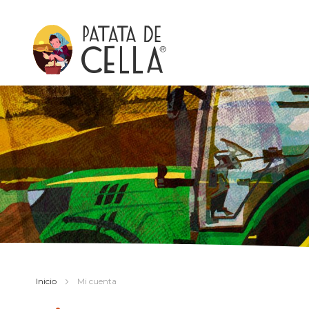
Inicio
Mi cuenta