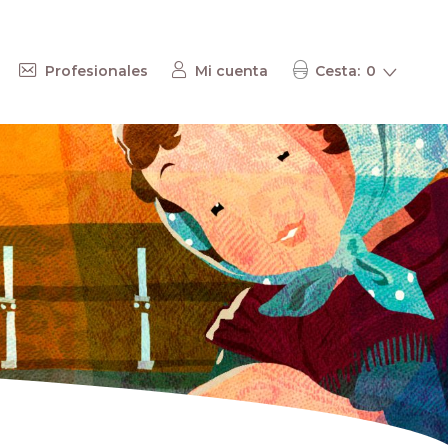
Profesionales
Mi cuenta
Cesta
0