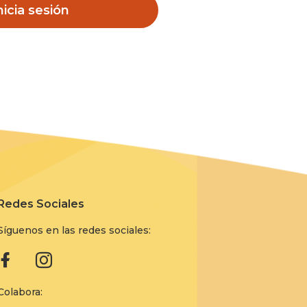
nicia sesión
Redes Sociales
Síguenos en las redes sociales:
Colabora: