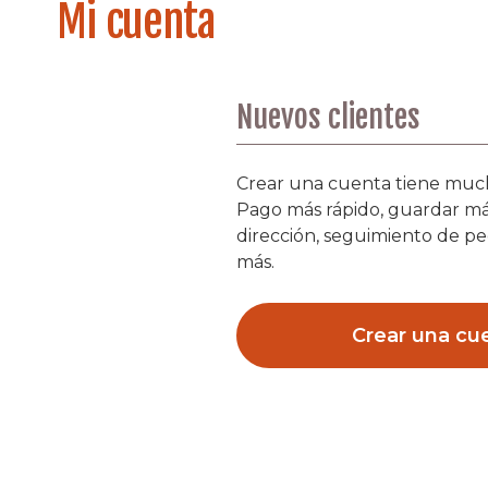
Mi cuenta
Nuevos clientes
Crear una cuenta tiene much
Pago más rápido, guardar m
dirección, seguimiento de p
más.
Crear una cu