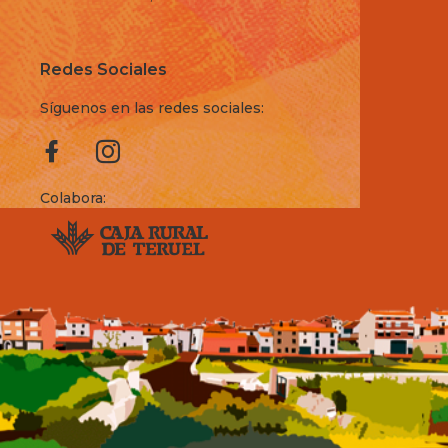
Redes Sociales
Síguenos en las redes sociales:
Colabora: