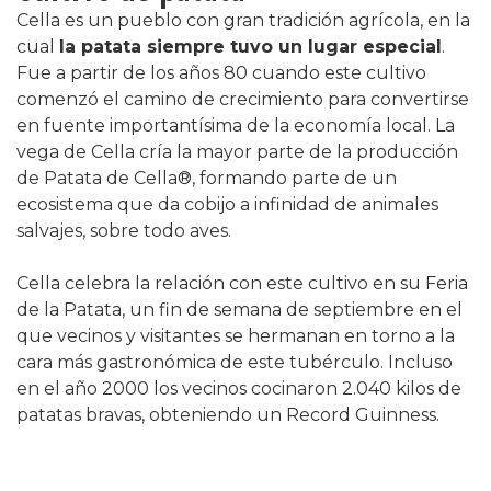
Cella es un pueblo con gran tradición agrícola, en la
cual
la patata siempre tuvo un lugar especial
.
Fue a partir de los años 80 cuando este cultivo
comenzó el camino de crecimiento para convertirse
en fuente importantísima de la economía local. La
vega de Cella cría la mayor parte de la producción
de Patata de Cella®, formando parte de un
ecosistema que da cobijo a infinidad de animales
salvajes, sobre todo aves.
Cella celebra la relación con este cultivo en su Feria
de la Patata, un fin de semana de septiembre en el
que vecinos y visitantes se hermanan en torno a la
cara más gastronómica de este tubérculo. Incluso
en el año 2000 los vecinos cocinaron 2.040 kilos de
patatas bravas, obteniendo un Record Guinness.