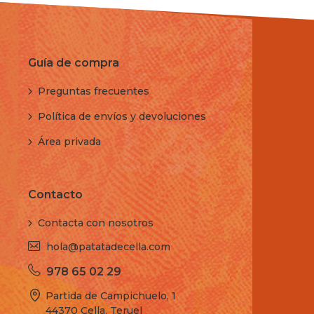
Guía de compra
Preguntas frecuentes
Política de envíos y devoluciones
Área privada
Contacto
Contacta con nosotros
hola@patatadecella.com
978 65 02 29
Partida de Campichuelo, 1
44370 Cella, Teruel