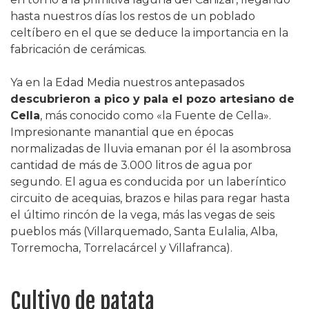
hasta nuestros días los restos de un poblado
celtíbero en el que se deduce la importancia en la
fabricación de cerámicas.
Ya en la Edad Media nuestros antepasados
descubrieron a pico y pala el pozo artesiano de
Cella
, más conocido como «la Fuente de Cella».
Impresionante manantial que en épocas
normalizadas de lluvia emanan por él la asombrosa
cantidad de más de 3.000 litros de agua por
segundo. El agua es conducida por un laberíntico
circuito de acequias, brazos e hilas para regar hasta
el último rincón de la vega, más las vegas de seis
pueblos más (Villarquemado, Santa Eulalia, Alba,
Torremocha, Torrelacárcel y Villafranca).
Cultivo de patata